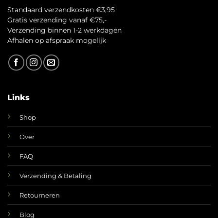
Standaard verzendkosten €3,95
Gratis verzending vanaf €75,-
Verzending binnen 1-2 werkdagen
A
fhalen op afspraak mogelijk
Links
Shop
Over
FAQ
Verzending & Betaling
Retourneren
Blog