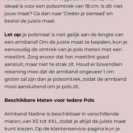
ideaal is voor een polsomtrek van 18 cm. Is dit niet
jouw maat? Ga dan naar ‘Creëer je sierraad’ en
bestel de juiste maat.
Let op:
je polsmaat is niet gelijk aan de lengte van
een armband! Om de juiste maat te bepalen, kun je
eenvoudig de omtrek van je pols meten met een
meetlint
. Zorg ervoor dat het meetlint goed
aansluit, maar niet te strak zit. Houd er bovendien
rekening mee dat de armband ongeveer 1 cm
groter zal zijn dan je polsomtrek, zodat de armband
mooi aansluitend om je pols zit.
Beschikbare Maten voor Iedere Pols
Armband Nadine is beschikbaar in verschillende
maten, van XS tot XXL, zodat je altijd de juiste maat
kunt kiezen. Op de klantenservice-pagina kun je