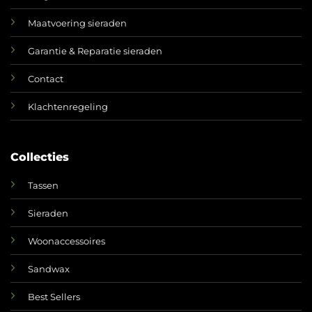
Maatvoering sieraden
Garantie & Reparatie sieraden
Contact
Klachtenregeling
Collecties
Tassen
Sieraden
Woonaccessoires
Sandwax
Best Sellers