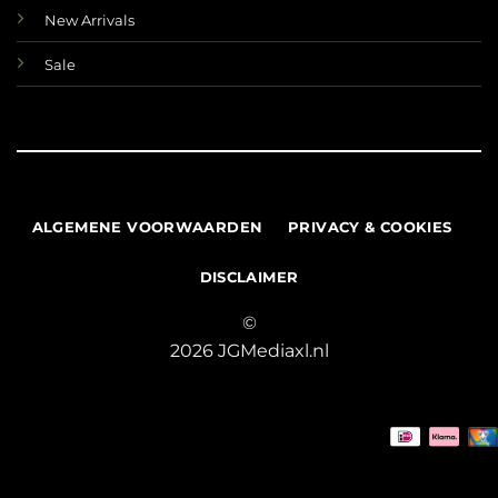
New Arrivals
Sale
ALGEMENE VOORWAARDEN
PRIVACY & COOKIES
DISCLAIMER
©
2026 JGMediaxl.nl