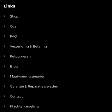
Links
Shop
Over
FAQ
Verzending & Betaling
Retourneren
Blog
Maatvoering sieraden
Garantie & Reparatie sieraden
Contact
Klachtenregeling