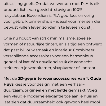
uitstraling geeft. Omdat we werken met PLA, is elk
product licht van gewicht, stevig en 100%
recyclebaar. Bovendien is PLA geurloos en veilig
voor gebruik binnenshuis – ideaal voor mensen die
bewust willen leven zonder in te leveren op stijl.
Of je nu houdt van strak minimalisme, speelse
vormen of natuurlijke tinten, er is altijd een ontwerp
dat past bij jouw smaak en interieur. Combineer
verschillende accessoires voor een harmonieus
geheel, of laat één opvallend stuk de aandacht
trekken in je woonkamer, slaapkamer of kantoor.
Met de
3D-geprinte woonaccessoires van ’t Oude
Huys
kies je voor design met een verhaal –
duurzaam, origineel en met liefde gemaakt. Voeg
een vleugje moderne elegantie toe aan je huis en
laat zien dat duurzaamheid ook gewoon heel mooi