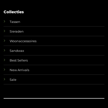
Collecties
Tassen
Sieraden
Woonaccessoires
Sandwax
Best Sellers
New Arrivals
Sale