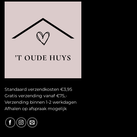
Standaard verzendkosten €3,95
Gratis verzending vanaf €75,-
Verzending binnen 1-2 werkdagen
A
fhalen op afspraak mogelijk