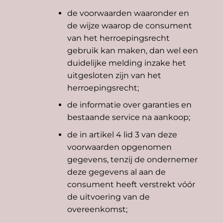
de voorwaarden waaronder en
de wijze waarop de consument
van het herroepingsrecht
gebruik kan maken, dan wel een
duidelijke melding inzake het
uitgesloten zijn van het
herroepingsrecht;
de informatie over garanties en
bestaande service na aankoop;
de in artikel 4 lid 3 van deze
voorwaarden opgenomen
gegevens, tenzij de ondernemer
deze gegevens al aan de
consument heeft verstrekt vóór
de uitvoering van de
overeenkomst;