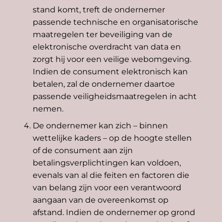
stand komt, treft de ondernemer
passende technische en organisatorische
maatregelen ter beveiliging van de
elektronische overdracht van data en
zorgt hij voor een veilige webomgeving.
Indien de consument elektronisch kan
betalen, zal de ondernemer daartoe
passende veiligheidsmaatregelen in acht
nemen.
De ondernemer kan zich – binnen
wettelijke kaders – op de hoogte stellen
of de consument aan zijn
betalingsverplichtingen kan voldoen,
evenals van al die feiten en factoren die
van belang zijn voor een verantwoord
aangaan van de overeenkomst op
afstand. Indien de ondernemer op grond