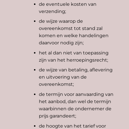
de eventuele kosten van
verzending;
de wijze waarop de
overeenkomst tot stand zal
komen en welke handelingen
daarvoor nodig zijn;
het al dan niet van toepassing
zijn van het herroepingsrecht;
de wijze van betaling, aflevering
en uitvoering van de
overeenkomst;
de termijn voor aanvaarding van
het aanbod, dan wel de termijn
waarbinnen de ondernemer de
prijs garandeert;
de hoogte van het tarief voor