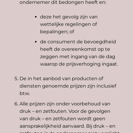
ondernemer dit bedongen heeft en:
deze het gevolg zijn van
wettelijke regelingen of
bepalingen; of
de consument de bevoegdheid
heeft de overeenkomst op te
zeggen met ingang van de dag
waarop de prijsverhoging ingaat.
De in het aanbod van producten of
diensten genoemde prijzen zijn inclusief
btw.
Alle prijzen zijn onder voorbehoud van
druk – en zetfouten. Voor de gevolgen
van druk – en zetfouten wordt geen
aansprakelijkheid aanvaard. Bij druk – en