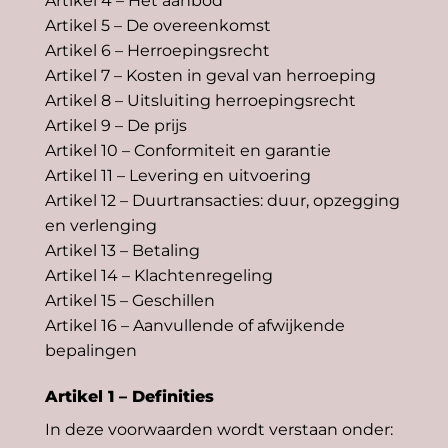
Artikel 4 – Het aanbod
Artikel 5 – De overeenkomst
Artikel 6 – Herroepingsrecht
Artikel 7 – Kosten in geval van herroeping
Artikel 8 – Uitsluiting herroepingsrecht
Artikel 9 – De prijs
Artikel 10 – Conformiteit en garantie
Artikel 11 – Levering en uitvoering
Artikel 12 – Duurtransacties: duur, opzegging
en verlenging
Artikel 13 – Betaling
Artikel 14 – Klachtenregeling
Artikel 15 – Geschillen
Artikel 16 – Aanvullende of afwijkende
bepalingen
Artikel 1 – Definities
In deze voorwaarden wordt verstaan onder: