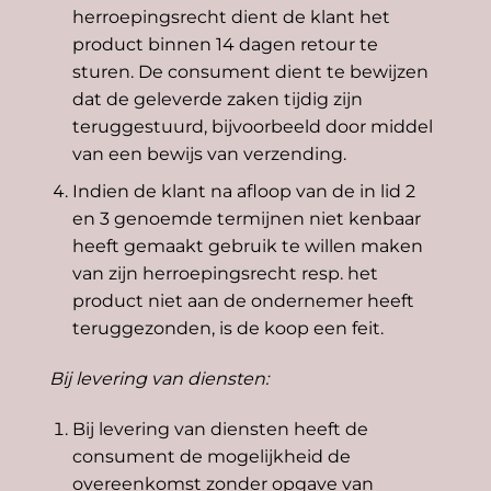
herroepingsrecht dient de klant het
product binnen 14 dagen retour te
sturen. De consument dient te bewijzen
dat de geleverde zaken tijdig zijn
teruggestuurd, bijvoorbeeld door middel
van een bewijs van verzending.
Indien de klant na afloop van de in lid 2
en 3 genoemde termijnen niet kenbaar
heeft gemaakt gebruik te willen maken
van zijn herroepingsrecht resp. het
product niet aan de ondernemer heeft
teruggezonden, is de koop een feit.
Bij levering van diensten:
Bij levering van diensten heeft de
consument de mogelijkheid de
overeenkomst zonder opgave van