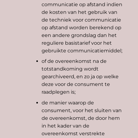
communicatie op afstand indien
de kosten van het gebruik van
de techniek voor communicatie
op afstand worden berekend op
een andere grondslag dan het
reguliere basistarief voor het
gebruikte communicatiemiddel;
of de overeenkomst na de
totstandkoming wordt
gearchiveerd, en zo ja op welke
deze voor de consument te
raadplegen is;
de manier waarop de
consument, voor het sluiten van
de overeenkomst, de door hem
in het kader van de
overeenkomst verstrekte