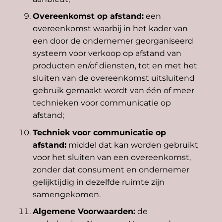
Overeenkomst op afstand:
een
overeenkomst waarbij in het kader van
een door de ondernemer georganiseerd
systeem voor verkoop op afstand van
producten en/of diensten, tot en met het
sluiten van de overeenkomst uitsluitend
gebruik gemaakt wordt van één of meer
technieken voor communicatie op
afstand;
Techniek voor communicatie op
afstand:
middel dat kan worden gebruikt
voor het sluiten van een overeenkomst,
zonder dat consument en ondernemer
gelijktijdig in dezelfde ruimte zijn
samengekomen.
Algemene Voorwaarden:
de