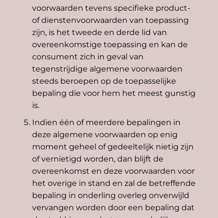
voorwaarden tevens specifieke product-
of dienstenvoorwaarden van toepassing
zijn, is het tweede en derde lid van
overeenkomstige toepassing en kan de
consument zich in geval van
tegenstrijdige algemene voorwaarden
steeds beroepen op de toepasselijke
bepaling die voor hem het meest gunstig
is.
Indien één of meerdere bepalingen in
deze algemene voorwaarden op enig
moment geheel of gedeeltelijk nietig zijn
of vernietigd worden, dan blijft de
overeenkomst en deze voorwaarden voor
het overige in stand en zal de betreffende
bepaling in onderling overleg onverwijld
vervangen worden door een bepaling dat