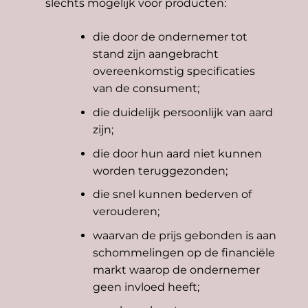
slechts mogelijk voor producten:
die door de ondernemer tot
stand zijn aangebracht
overeenkomstig specificaties
van de consument;
die duidelijk persoonlijk van aard
zijn;
die door hun aard niet kunnen
worden teruggezonden;
die snel kunnen bederven of
verouderen;
waarvan de prijs gebonden is aan
schommelingen op de financiële
markt waarop de ondernemer
geen invloed heeft;