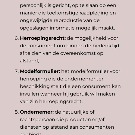
persoonlijk is gericht, op te slaan op een
manier die toekomstige raadpleging en
ongewijzigde reproductie van de
opgeslagen informatie mogelijk maakt.
Herroepingsrecht
:
de mogelijkheid voor
de consument om binnen de bedenktijd
af te zien van de overeenkomst op
afstand;
Modelformulier:
het modelformulier voor
herroeping die de ondernemer ter
beschikking stelt die een consument kan
invullen wanneer hij gebruik wil maken
van zijn herroepingsrecht.
Ondernemer:
de natuurlijke of
rechtspersoon die producten en/of
diensten op afstand aan consumenten
aanbiedt;