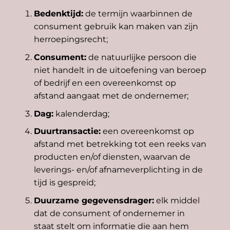
Bedenktijd:
de termijn waarbinnen de
consument gebruik kan maken van zijn
herroepingsrecht;
Consument:
de natuurlijke persoon die
niet handelt in de uitoefening van beroep
of bedrijf en een overeenkomst op
afstand aangaat met de ondernemer;
Dag:
kalenderdag;
Duurtransactie:
een overeenkomst op
afstand met betrekking tot een reeks van
producten en/of diensten, waarvan de
leverings- en/of afnameverplichting in de
tijd is gespreid;
Duurzame gegevensdrager:
elk middel
dat de consument of ondernemer in
staat stelt om informatie die aan hem