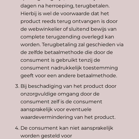
dagen na herroeping, terugbetalen.
Hierbij is wel de voorwaarde dat het
product reeds terug ontvangen is door
de webwinkelier of sluitend bewijs van
complete terugzending overlegd kan
worden. Terugbetaling zal geschieden via
de zelfde betaalmethode die door de
consument is gebruikt tenzij de
consument nadrukkelijk toestemming
geeft voor een andere betaalmethode.
Bij beschadiging van het product door
onzorgvuldige omgang door de
consument zelf is de consument
aansprakelijk voor eventuele
waardevermindering van het product.
De consument kan niet aansprakelijk
worden gesteld voor