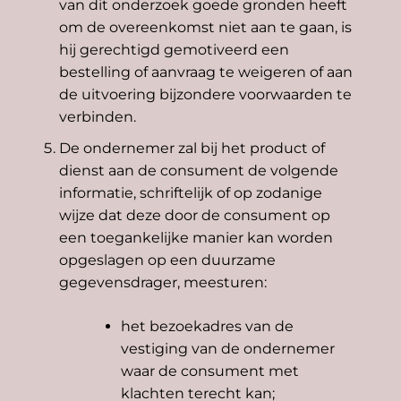
van dit onderzoek goede gronden heeft
om de overeenkomst niet aan te gaan, is
hij gerechtigd gemotiveerd een
bestelling of aanvraag te weigeren of aan
de uitvoering bijzondere voorwaarden te
verbinden.
De ondernemer zal bij het product of
dienst aan de consument de volgende
informatie, schriftelijk of op zodanige
wijze dat deze door de consument op
een toegankelijke manier kan worden
opgeslagen op een duurzame
gegevensdrager, meesturen:
het bezoekadres van de
vestiging van de ondernemer
waar de consument met
klachten terecht kan;