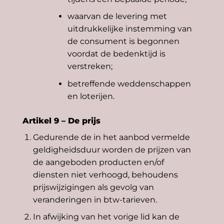
waarvan de levering met
uitdrukkelijke instemming van
de consument is begonnen
voordat de bedenktijd is
verstreken;
betreffende weddenschappen
en loterijen.
Artikel 9 – De prijs
Gedurende de in het aanbod vermelde
geldigheidsduur worden de prijzen van
de aangeboden producten en/of
diensten niet verhoogd, behoudens
prijswijzigingen als gevolg van
veranderingen in btw-tarieven.
In afwijking van het vorige lid kan de