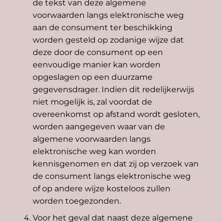
de tekst van deze algemene
voorwaarden langs elektronische weg
aan de consument ter beschikking
worden gesteld op zodanige wijze dat
deze door de consument op een
eenvoudige manier kan worden
opgeslagen op een duurzame
gegevensdrager. Indien dit redelijkerwijs
niet mogelijk is, zal voordat de
overeenkomst op afstand wordt gesloten,
worden aangegeven waar van de
algemene voorwaarden langs
elektronische weg kan worden
kennisgenomen en dat zij op verzoek van
de consument langs elektronische weg
of op andere wijze kosteloos zullen
worden toegezonden.
Voor het geval dat naast deze algemene