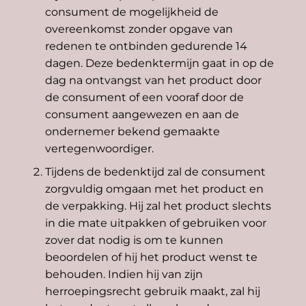
consument de mogelijkheid de
overeenkomst zonder opgave van
redenen te ontbinden gedurende 14
dagen. Deze bedenktermijn gaat in op de
dag na ontvangst van het product door
de consument of een vooraf door de
consument aangewezen en aan de
ondernemer bekend gemaakte
vertegenwoordiger.
Tijdens de bedenktijd zal de consument
zorgvuldig omgaan met het product en
de verpakking. Hij zal het product slechts
in die mate uitpakken of gebruiken voor
zover dat nodig is om te kunnen
beoordelen of hij het product wenst te
behouden. Indien hij van zijn
herroepingsrecht gebruik maakt, zal hij