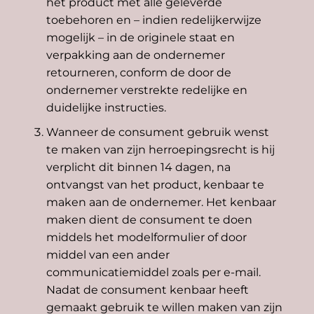
het product met alle geleverde
toebehoren en – indien redelijkerwijze
mogelijk – in de originele staat en
verpakking aan de ondernemer
retourneren, conform de door de
ondernemer verstrekte redelijke en
duidelijke instructies.
Wanneer de consument gebruik wenst
te maken van zijn herroepingsrecht is hij
verplicht dit binnen 14 dagen, na
ontvangst van het product, kenbaar te
maken aan de ondernemer. Het kenbaar
maken dient de consument te doen
middels het modelformulier of door
middel van een ander
communicatiemiddel zoals per e-mail.
Nadat de consument kenbaar heeft
gemaakt gebruik te willen maken van zijn