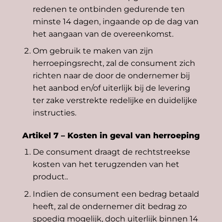
redenen te ontbinden gedurende ten
minste 14 dagen, ingaande op de dag van
het aangaan van de overeenkomst.
Om gebruik te maken van zijn
herroepingsrecht, zal de consument zich
richten naar de door de ondernemer bij
het aanbod en/of uiterlijk bij de levering
ter zake verstrekte redelijke en duidelijke
instructies.
Artikel 7 – Kosten in geval van herroeping
De consument draagt de rechtstreekse
kosten van het terugzenden van het
product..
Indien de consument een bedrag betaald
heeft, zal de ondernemer dit bedrag zo
spoedig mogelijk, doch uiterlijk binnen 14