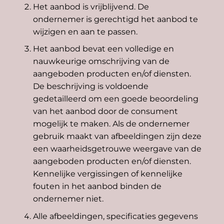
Het aanbod is vrijblijvend. De
ondernemer is gerechtigd het aanbod te
wijzigen en aan te passen.
Het aanbod bevat een volledige en
nauwkeurige omschrijving van de
aangeboden producten en/of diensten.
De beschrijving is voldoende
gedetailleerd om een goede beoordeling
van het aanbod door de consument
mogelijk te maken. Als de ondernemer
gebruik maakt van afbeeldingen zijn deze
een waarheidsgetrouwe weergave van de
aangeboden producten en/of diensten.
Kennelijke vergissingen of kennelijke
fouten in het aanbod binden de
ondernemer niet.
Alle afbeeldingen, specificaties gegevens