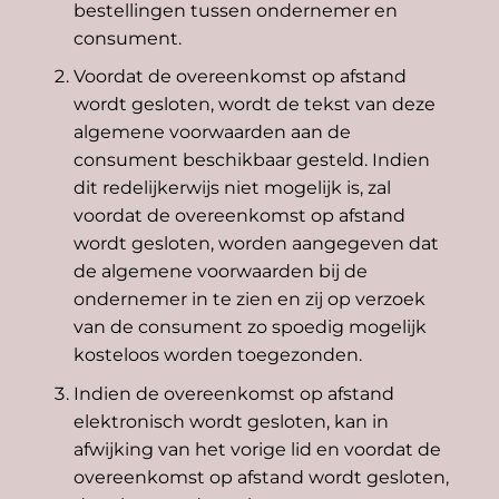
bestellingen tussen ondernemer en
consument.
Voordat de overeenkomst op afstand
wordt gesloten, wordt de tekst van deze
algemene voorwaarden aan de
consument beschikbaar gesteld. Indien
dit redelijkerwijs niet mogelijk is, zal
voordat de overeenkomst op afstand
wordt gesloten, worden aangegeven dat
de algemene voorwaarden bij de
ondernemer in te zien en zij op verzoek
van de consument zo spoedig mogelijk
kosteloos worden toegezonden.
Indien de overeenkomst op afstand
elektronisch wordt gesloten, kan in
afwijking van het vorige lid en voordat de
overeenkomst op afstand wordt gesloten,