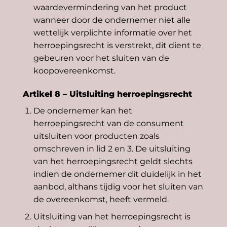
waardevermindering van het product
wanneer door de ondernemer niet alle
wettelijk verplichte informatie over het
herroepingsrecht is verstrekt, dit dient te
gebeuren voor het sluiten van de
koopovereenkomst.
Artikel 8 – Uitsluiting herroepingsrecht
De ondernemer kan het
herroepingsrecht van de consument
uitsluiten voor producten zoals
omschreven in lid 2 en 3. De uitsluiting
van het herroepingsrecht geldt slechts
indien de ondernemer dit duidelijk in het
aanbod, althans tijdig voor het sluiten van
de overeenkomst, heeft vermeld.
Uitsluiting van het herroepingsrecht is