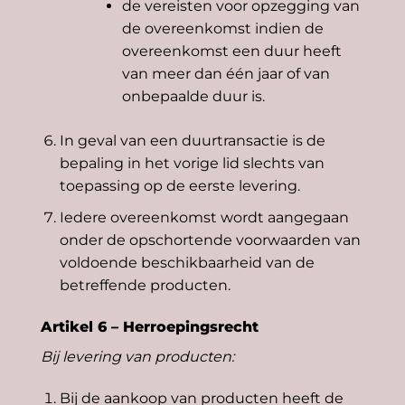
de vereisten voor opzegging van
de overeenkomst indien de
overeenkomst een duur heeft
van meer dan één jaar of van
onbepaalde duur is.
In geval van een duurtransactie is de
bepaling in het vorige lid slechts van
toepassing op de eerste levering.
Iedere overeenkomst wordt aangegaan
onder de opschortende voorwaarden van
voldoende beschikbaarheid van de
betreffende producten.
Artikel 6 – Herroepingsrecht
Bij levering van producten:
Bij de aankoop van producten heeft de