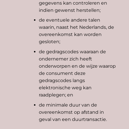
gegevens kan controleren en
indien gewenst herstellen;
de eventuele andere talen
waarin, naast het Nederlands, de
overeenkomst kan worden
gesloten;
de gedragscodes waaraan de
ondernemer zich heeft
onderworpen en de wijze waarop
de consument deze
gedragscodes langs
elektronische weg kan
raadplegen; en
de minimale duur van de
overeenkomst op afstand in
geval van een duurtransactie.