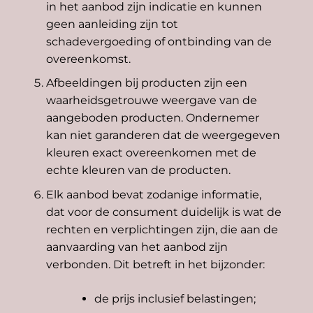
in het aanbod zijn indicatie en kunnen
geen aanleiding zijn tot
schadevergoeding of ontbinding van de
overeenkomst.
Afbeeldingen bij producten zijn een
waarheidsgetrouwe weergave van de
aangeboden producten. Ondernemer
kan niet garanderen dat de weergegeven
kleuren exact overeenkomen met de
echte kleuren van de producten.
Elk aanbod bevat zodanige informatie,
dat voor de consument duidelijk is wat de
rechten en verplichtingen zijn, die aan de
aanvaarding van het aanbod zijn
verbonden. Dit betreft in het bijzonder:
de prijs inclusief belastingen;