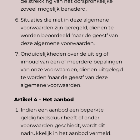
de strekking van het oorspronkelijke
zoveel mogelijk benaderd.
Situaties die niet in deze algemene
voorwaarden zijn geregeld, dienen te
worden beoordeeld ‘naar de geest’ van
deze algemene voorwaarden.
Onduidelijkheden over de uitleg of
inhoud van één of meerdere bepalingen
van onze voorwaarden, dienen uitgelegd
te worden ‘naar de geest’ van deze
algemene voorwaarden.
Artikel 4 – Het aanbod
Indien een aanbod een beperkte
geldigheidsduur heeft of onder
voorwaarden geschiedt, wordt dit
nadrukkelijk in het aanbod vermeld.