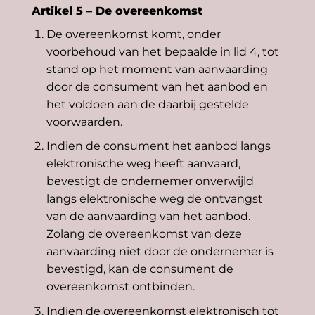
Artikel 5 – De overeenkomst
De overeenkomst komt, onder
voorbehoud van het bepaalde in lid 4, tot
stand op het moment van aanvaarding
door de consument van het aanbod en
het voldoen aan de daarbij gestelde
voorwaarden.
Indien de consument het aanbod langs
elektronische weg heeft aanvaard,
bevestigt de ondernemer onverwijld
langs elektronische weg de ontvangst
van de aanvaarding van het aanbod.
Zolang de overeenkomst van deze
aanvaarding niet door de ondernemer is
bevestigd, kan de consument de
overeenkomst ontbinden.
Indien de overeenkomst elektronisch tot