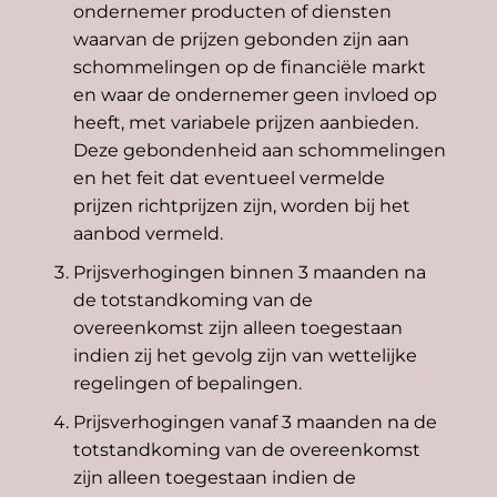
ondernemer producten of diensten
waarvan de prijzen gebonden zijn aan
schommelingen op de financiële markt
en waar de ondernemer geen invloed op
heeft, met variabele prijzen aanbieden.
Deze gebondenheid aan schommelingen
en het feit dat eventueel vermelde
prijzen richtprijzen zijn, worden bij het
aanbod vermeld.
Prijsverhogingen binnen 3 maanden na
de totstandkoming van de
overeenkomst zijn alleen toegestaan
indien zij het gevolg zijn van wettelijke
regelingen of bepalingen.
Prijsverhogingen vanaf 3 maanden na de
totstandkoming van de overeenkomst
zijn alleen toegestaan indien de