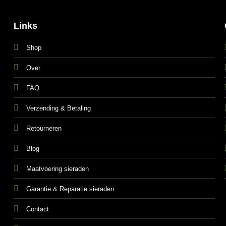
Links
Shop
Over
FAQ
Verzending & Betaling
Retourneren
Blog
Maatvoering sieraden
Garantie & Reparatie sieraden
Contact