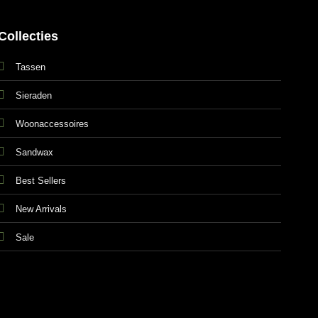
Collecties
Tassen
Sieraden
Woonaccessoires
Sandwax
Best Sellers
New Arrivals
Sale