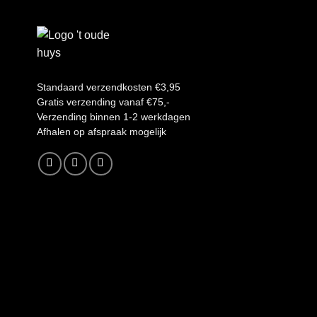
Standaard verzendkosten €3,95
Gratis verzending vanaf €75,-
Verzending binnen 1-2 werkdagen
A
fhalen op afspraak mogelijk