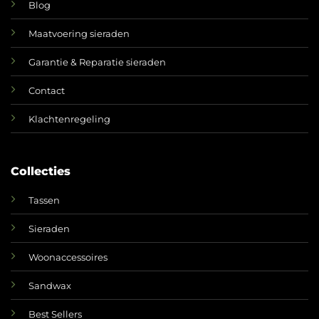
Blog
Maatvoering sieraden
Garantie & Reparatie sieraden
Contact
Klachtenregeling
Collecties
Tassen
Sieraden
Woonaccessoires
Sandwax
Best Sellers