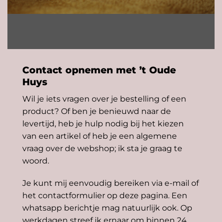
Contact opnemen met ’t Oude
Huys
Wil je iets vragen over je bestelling of een
product? Of ben je benieuwd naar de
levertijd, heb je hulp nodig bij het kiezen
van een artikel of heb je een algemene
vraag over de webshop; ik sta je graag te
woord.
Je kunt mij eenvoudig bereiken via e-mail of
het contactformulier op deze pagina. Een
whatsapp berichtje mag natuurlijk ook. Op
werkdagen streef ik ernaar om binnen 24