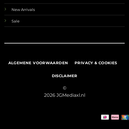
New Arrivals
Sale
ALGEMENE VOORWAARDEN
PRIVACY & COOKIES
DISCLAIMER
©
2026 JGMediaxl.nl