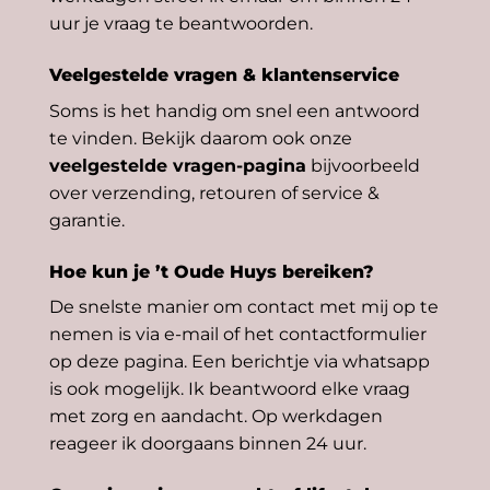
uur je vraag te beantwoorden.
Veelgestelde vragen & klantenservice
Soms is het handig om snel een antwoord
te vinden. Bekijk daarom ook onze
veelgestelde vragen-pagina
bijvoorbeeld
over verzending, retouren of service &
garantie.
Hoe kun je ’t Oude Huys bereiken?
De snelste manier om contact met mij op te
nemen is via
e-mail
of het contactformulier
op deze pagina. Een berichtje via whatsapp
is ook mogelijk. Ik beantwoord elke vraag
met zorg en aandacht. Op werkdagen
reageer ik doorgaans binnen 24 uur.