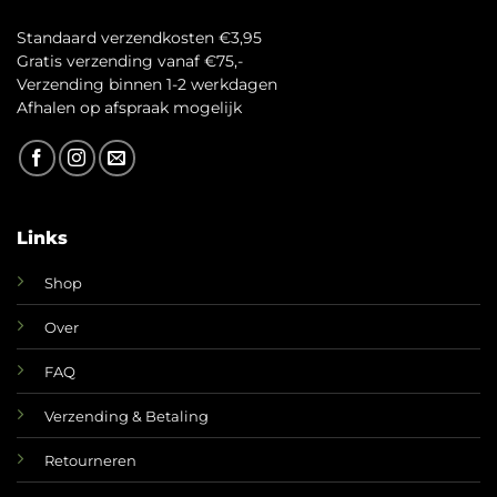
Standaard verzendkosten €3,95
Gratis verzending vanaf €75,-
Verzending binnen 1-2 werkdagen
A
fhalen op afspraak mogelijk
Links
Shop
Over
FAQ
Verzending & Betaling
Retourneren