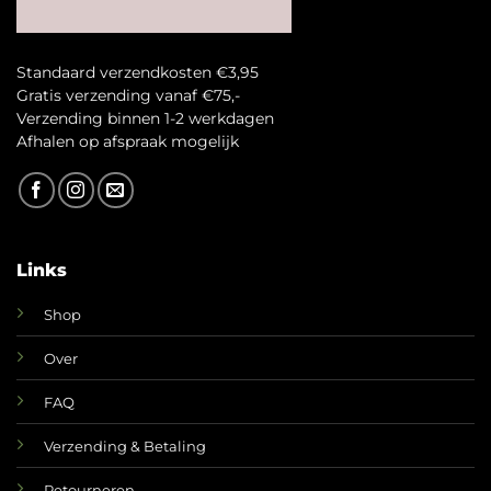
Standaard verzendkosten €3,95
Gratis verzending vanaf €75,-
Verzending binnen 1-2 werkdagen
A
fhalen op afspraak mogelijk
Links
Shop
Over
FAQ
Verzending & Betaling
Retourneren