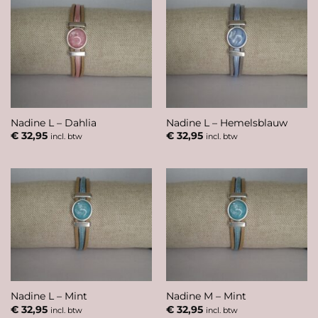
Nadine L – Dahlia
Nadine L – Hemelsblauw
€
32,95
€
32,95
incl. btw
incl. btw
Nadine L – Mint
Nadine M – Mint
€
32,95
€
32,95
incl. btw
incl. btw