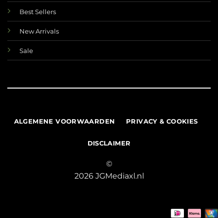
Best Sellers
New Arrivals
Sale
ALGEMENE VOORWAARDEN
PRIVACY & COOKIES
DISCLAIMER
©
2026 JGMediaxl.nl