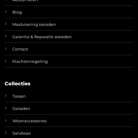
Blog
Maatvoering sieraden
Garantie & Reparatie sieraden
Contact
Klachtenregeling
Collecties
Tassen
Sieraden
Woonaccessoires
Sandwax