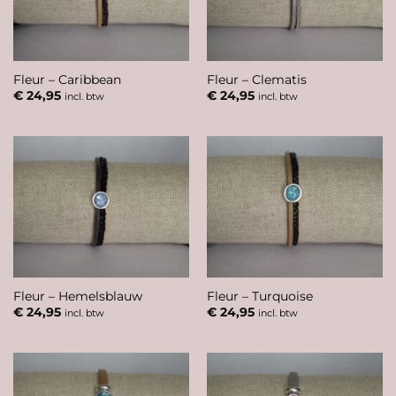
Fleur – Caribbean
Fleur – Clematis
€
24,95
€
24,95
incl. btw
incl. btw
Fleur – Hemelsblauw
Fleur – Turquoise
€
24,95
€
24,95
incl. btw
incl. btw