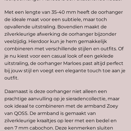
Met een lengte van 35-40 mm heeft de oorhanger
de ideale maat voor een subtiele, maar toch
opvallende uitstraling. Bovendien maakt de
zilverkleurige afwerking de oorhanger bijzonder
veelzijdig. Hierdoor kun je hem gemakkelijk
combineren met verschillende stijlen en outfits. Of
je nu kiest voor een casual look of een geklede
uitstraling, de oorhanger Marloes past altijd perfect
bij jouw stijl en voegt een elegante touch toe aan je
outfit.
Daarnaast is deze oorhanger niet alleen een
prachtige aanvulling op je sieradencollectie, maar
ook ideaal te combineren met de armband
Zoey
van QOSS. De armband is gemaakt van
zilverkleurige kraaltjes op leer met een bedel en
een 7 mm cabochon. Deze kenmerken sluiten