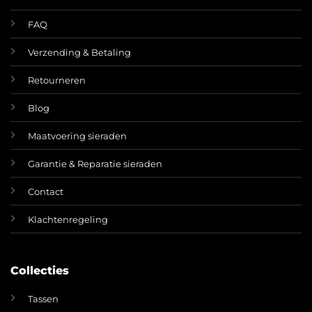
FAQ
Verzending & Betaling
Retourneren
Blog
Maatvoering sieraden
Garantie & Reparatie sieraden
Contact
Klachtenregeling
Collecties
Tassen