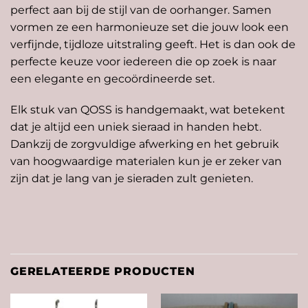
perfect aan bij de stijl van de oorhanger. Samen
vormen ze een harmonieuze set die jouw look een
verfijnde, tijdloze uitstraling geeft. Het is dan ook de
perfecte keuze voor iedereen die op zoek is naar
een elegante en gecoördineerde set.
Elk stuk van QOSS is handgemaakt, wat betekent
dat je altijd een uniek sieraad in handen hebt.
Dankzij de zorgvuldige afwerking en het gebruik
van hoogwaardige materialen kun je er zeker van
zijn dat je lang van je sieraden zult genieten.
GERELATEERDE PRODUCTEN