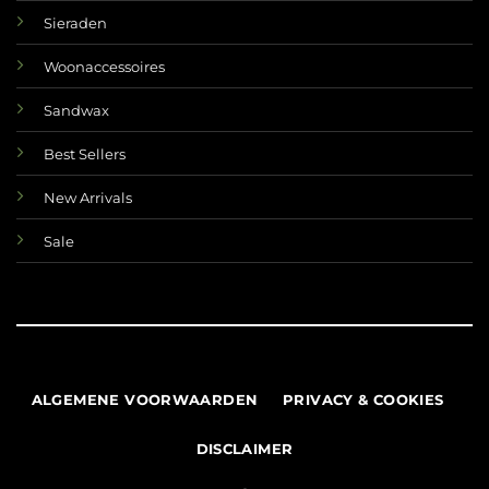
Sieraden
Woonaccessoires
Sandwax
Best Sellers
New Arrivals
Sale
ALGEMENE VOORWAARDEN
PRIVACY & COOKIES
DISCLAIMER