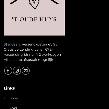
Standaard verzendkosten €3,95
Gratis verzending vanaf €75,-
Verzending binnen 1-2 werkdagen
A
fhalen op afspraak mogelijk
Links
Shop
Over