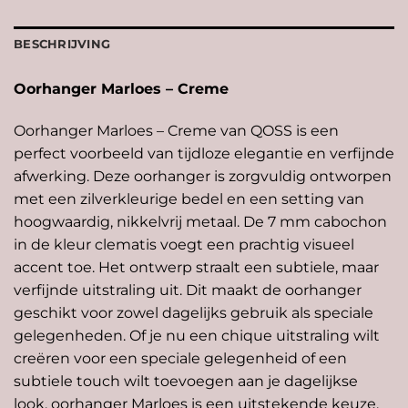
BESCHRIJVING
Oorhanger Marloes – Creme
Oorhanger Marloes – Creme van QOSS is een
perfect voorbeeld van tijdloze elegantie en verfijnde
afwerking. Deze oorhanger is zorgvuldig ontworpen
met een zilverkleurige bedel en een setting van
hoogwaardig, nikkelvrij metaal. De 7 mm cabochon
in de kleur clematis voegt een prachtig visueel
accent toe. Het ontwerp straalt een subtiele, maar
verfijnde uitstraling uit. Dit maakt de oorhanger
geschikt voor zowel dagelijks gebruik als speciale
gelegenheden. Of je nu een chique uitstraling wilt
creëren voor een speciale gelegenheid of een
subtiele touch wilt toevoegen aan je dagelijkse
look, oorhanger Marloes is een uitstekende keuze.