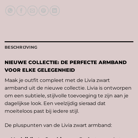
BESCHRIJVING
NIEUWE COLLECTIE: DE PERFECTE ARMBAND
VOOR ELKE GELEGENHEID
Maak je outfit compleet met de Livia zwart
armband uit de nieuwe collectie. Livia is ontworpen
om een subtiele, stijlvolle toevoeging te zijn aan je
dagelijkse look. Een veelzijdig sieraad dat
moeiteloos past bij iedere stijl.
De pluspunten van de Livia zwart armband: