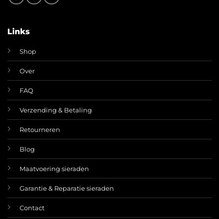
Links
Shop
Over
FAQ
Verzending & Betaling
Retourneren
Blog
Maatvoering sieraden
Garantie & Reparatie sieraden
Contact