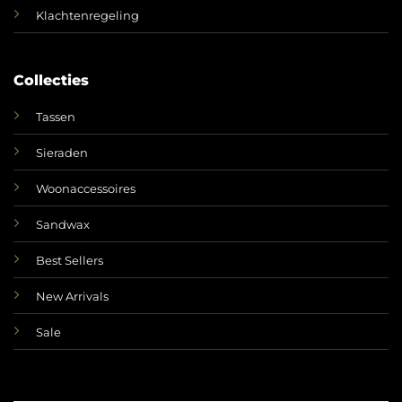
Klachtenregeling
Collecties
Tassen
Sieraden
Woonaccessoires
Sandwax
Best Sellers
New Arrivals
Sale