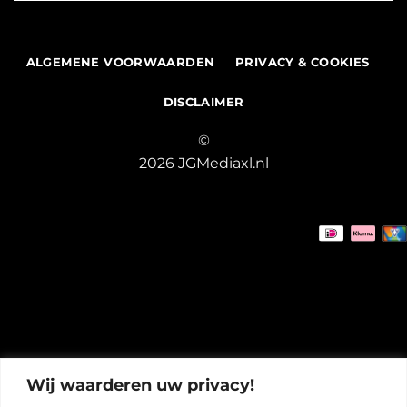
ALGEMENE VOORWAARDEN
PRIVACY & COOKIES
DISCLAIMER
©
2026 JGMediaxl.nl
Wij waarderen uw privacy!