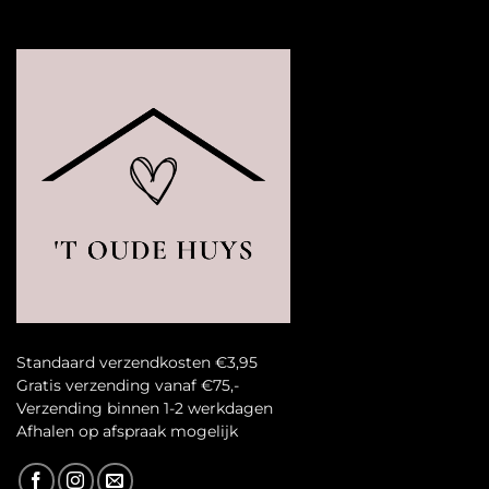
Standaard verzendkosten €3,95
Gratis verzending vanaf €75,-
Verzending binnen 1-2 werkdagen
A
fhalen op afspraak mogelijk