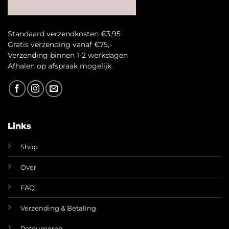
Standaard verzendkosten €3,95
Gratis verzending vanaf €75,-
Verzending binnen 1-2 werkdagen
A
fhalen op afspraak mogelijk
Links
Shop
Over
FAQ
Verzending & Betaling
Retourneren