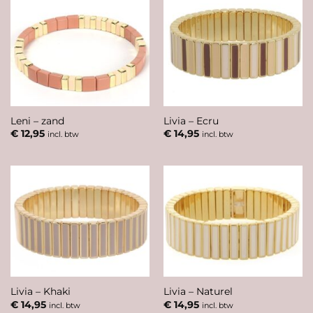
Leni – zand
Livia – Ecru
€
12,95
€
14,95
incl. btw
incl. btw
Livia – Khaki
Livia – Naturel
€
14,95
€
14,95
incl. btw
incl. btw