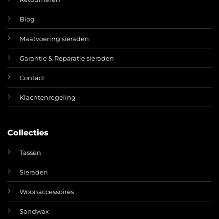
Blog
Maatvoering sieraden
Garantie & Reparatie sieraden
Contact
Klachtenregeling
Collecties
Tassen
Sieraden
Woonaccessoires
Sandwax