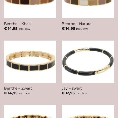
Benthe – Khaki
Benthe – Natural
€
14,95
€
14,95
incl. btw
incl. btw
Benthe – Zwart
Jay – zwart
€
14,95
€
12,95
incl. btw
incl. btw