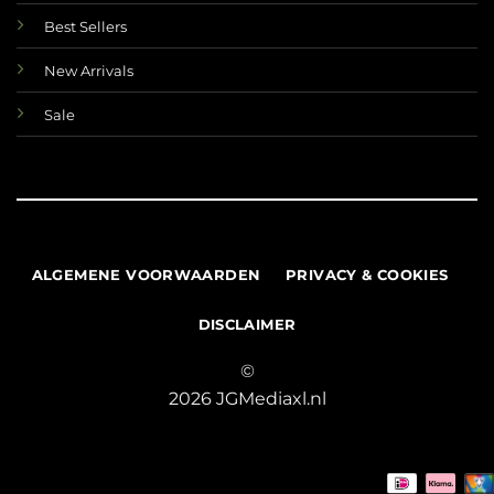
Best Sellers
New Arrivals
Sale
ALGEMENE VOORWAARDEN
PRIVACY & COOKIES
DISCLAIMER
©
2026 JGMediaxl.nl