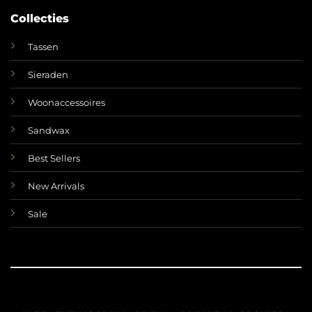
Collecties
Tassen
Sieraden
Woonaccessoires
Sandwax
Best Sellers
New Arrivals
Sale