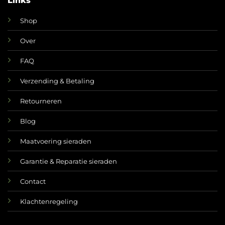
Links
Shop
Over
FAQ
Verzending & Betaling
Retourneren
Blog
Maatvoering sieraden
Garantie & Reparatie sieraden
Contact
Klachtenregeling