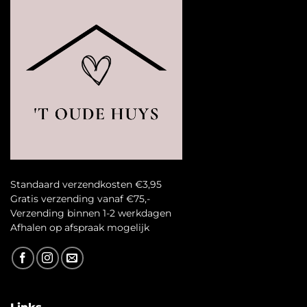
Standaard verzendkosten €3,95
Gratis verzending vanaf €75,-
Verzending binnen 1-2 werkdagen
A
fhalen op afspraak mogelijk