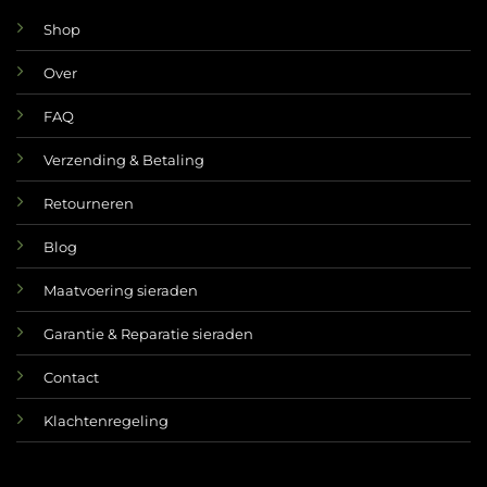
Shop
Over
FAQ
Verzending & Betaling
Retourneren
Blog
Maatvoering sieraden
Garantie & Reparatie sieraden
Contact
Klachtenregeling