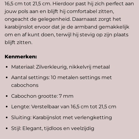
16,5 cm tot 21,5 cm. Hierdoor past hij zich perfect aan
jouw pols aan en blijft hij comfortabel zitten,
ongeacht de gelegenheid. Daarnaast zorgt het
karabijnslot ervoor dat je de armband gemakkelijk
om en af kunt doen, terwijl hij stevig op zijn plaats
blijft zitten.
Kenmerken:
Materiaal: Zilverkleurig, nikkelvrij metaal
Aantal settings: 10 metalen settings met
cabochons
Cabochon grootte: 7 mm
Lengte: Verstelbaar van 16,5 cm tot 21,5 cm
Sluiting: Karabijnslot met verlengketting
Stijl: Elegant, tijdloos en veelzijdig