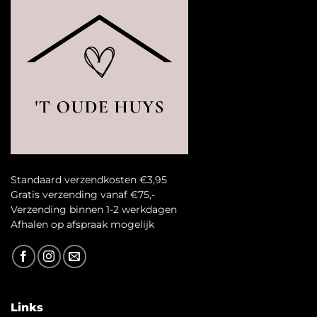
Standaard verzendkosten €3,95
Gratis verzending vanaf €75,-
Verzending binnen 1-2 werkdagen
A
fhalen op afspraak mogelijk
Links