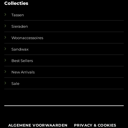
Collecties
Tassen
Sieraden
Woonaccessoires
Sandwax
Best Sellers
New Arrivals
Sale
ALGEMENE VOORWAARDEN
PRIVACY & COOKIES