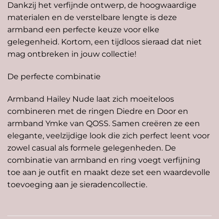
Dankzij het verfijnde ontwerp, de hoogwaardige
materialen en de verstelbare lengte is deze
armband een perfecte keuze voor elke
gelegenheid. Kortom, een tijdloos sieraad dat niet
mag ontbreken in jouw collectie!
De perfecte combinatie
Armband Hailey Nude laat zich moeiteloos
combineren met de ringen Diedre en Door en
armband
Ymke
van QOSS. Samen creëren ze een
elegante, veelzijdige look die zich perfect leent voor
zowel casual als formele gelegenheden. De
combinatie van armband en ring voegt verfijning
toe aan je outfit en maakt deze set een waardevolle
toevoeging aan je sieradencollectie.