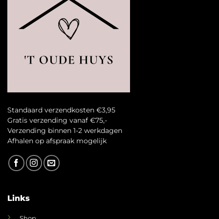
Standaard verzendkosten €3,95
Gratis verzending vanaf €75,-
Verzending binnen 1-2 werkdagen
A
fhalen op afspraak mogelijk
Links
Shop