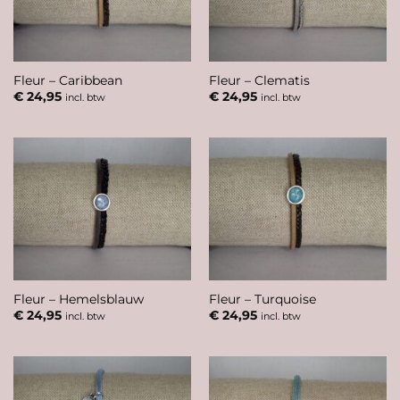
Fleur – Caribbean
Fleur – Clematis
€
24,95
€
24,95
incl. btw
incl. btw
Fleur – Hemelsblauw
Fleur – Turquoise
€
24,95
€
24,95
incl. btw
incl. btw