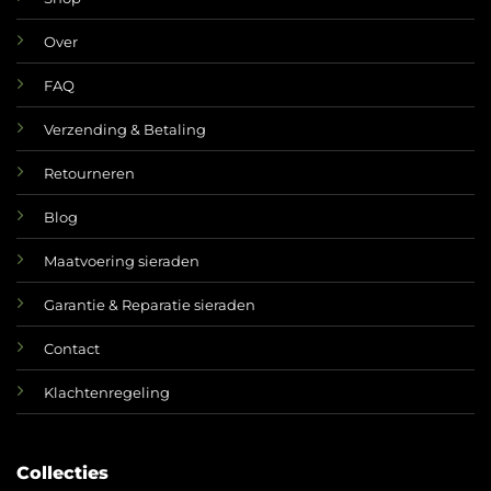
Over
FAQ
Verzending & Betaling
Retourneren
Blog
Maatvoering sieraden
Garantie & Reparatie sieraden
Contact
Klachtenregeling
Collecties