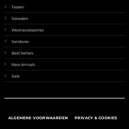
Tassen
Sieraden
Woonaccessoires
Sandwax
Best Sellers
New Arrivals
Sale
ALGEMENE VOORWAARDEN
PRIVACY & COOKIES