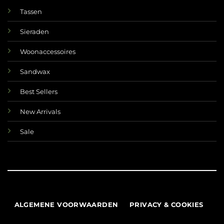
Tassen
Sieraden
Woonaccessoires
Sandwax
Best Sellers
New Arrivals
Sale
ALGEMENE VOORWAARDEN
PRIVACY & COOKIES