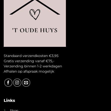
Standaard verzendkosten €3,95
Gratis verzending vanaf €75,-
Verzending binnen 1-2 werkdagen
A
fhalen op afspraak mogelijk
Links
Shop