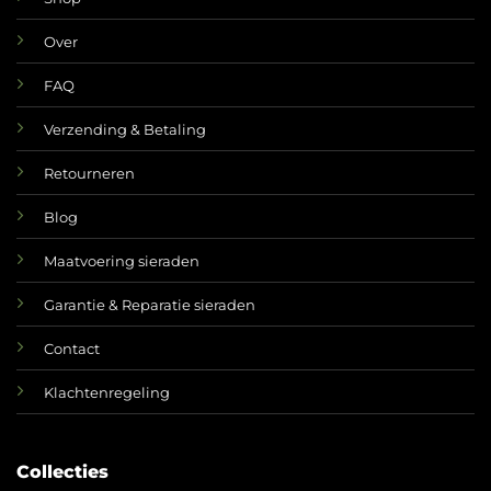
Over
FAQ
Verzending & Betaling
Retourneren
Blog
Maatvoering sieraden
Garantie & Reparatie sieraden
Contact
Klachtenregeling
Collecties