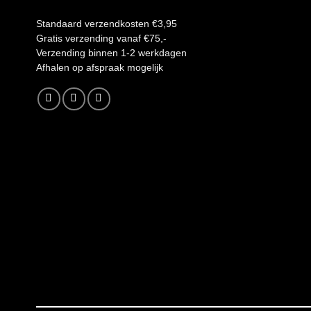
Standaard verzendkosten €3,95
Gratis verzending vanaf €75,-
Verzending binnen 1-2 werkdagen
A
fhalen op afspraak mogelijk