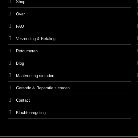
Shop
Over
FAQ
Verzending & Betaling
Retourneren
Blog
Maatvoering sieraden
Garantie & Reparatie sieraden
Contact
Klachtenregeling