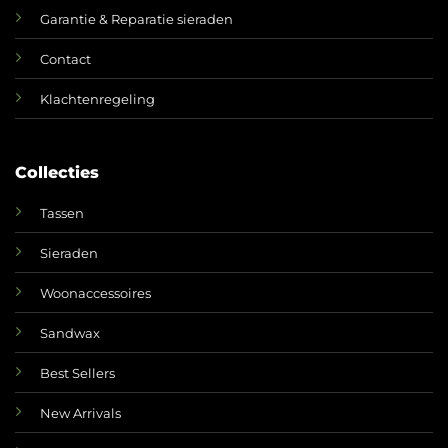
Garantie & Reparatie sieraden
Contact
Klachtenregeling
Collecties
Tassen
Sieraden
Woonaccessoires
Sandwax
Best Sellers
New Arrivals