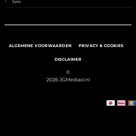
Sale
ALGEMENE VOORWAARDEN
PRIVACY & COOKIES
DISCLAIMER
©
2026 JGMediaxl.nl