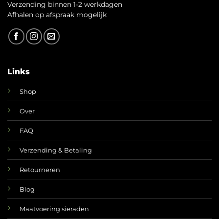
Verzending binnen 1-2 werkdagen
A
fhalen op afspraak mogelijk
Links
Shop
Over
FAQ
Verzending & Betaling
Retourneren
Blog
Maatvoering sieraden