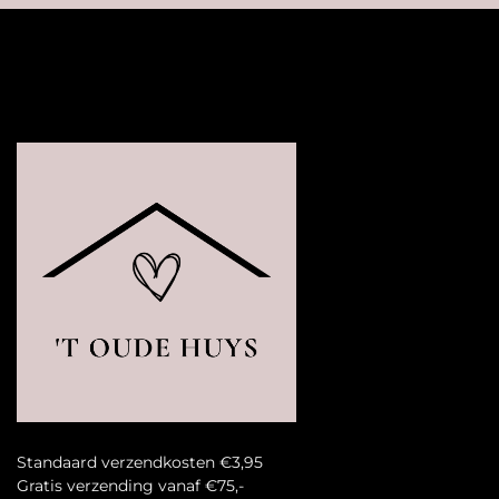
Standaard verzendkosten €3,95
Gratis verzending vanaf €75,-