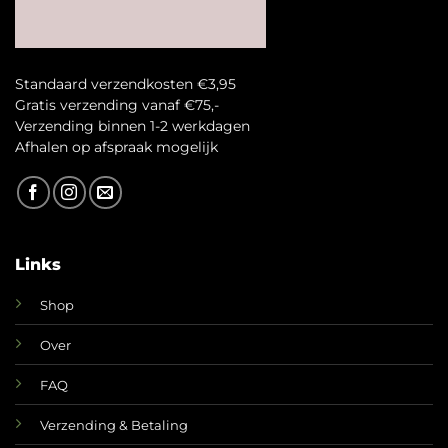
Standaard verzendkosten €3,95
Gratis verzending vanaf €75,-
Verzending binnen 1-2 werkdagen
A
fhalen op afspraak mogelijk
Links
Shop
Over
FAQ
Verzending & Betaling