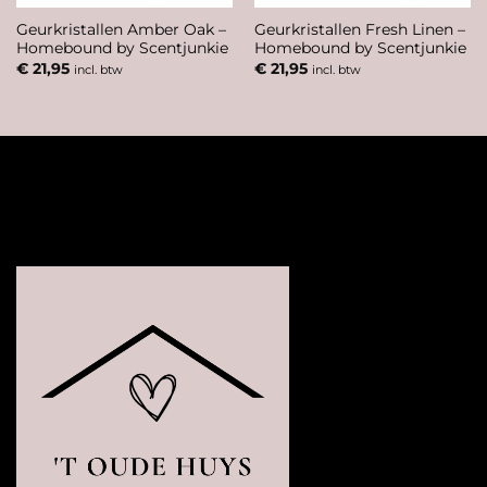
Geurkristallen Amber Oak –
Geurkristallen Fresh Linen –
Homebound by Scentjunkie
Homebound by Scentjunkie
€
21,95
€
21,95
incl. btw
incl. btw