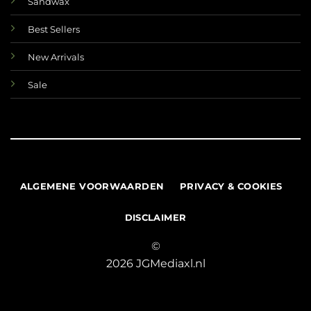
Sandwax
Best Sellers
New Arrivals
Sale
ALGEMENE VOORWAARDEN
PRIVACY & COOKIES
DISCLAIMER
©
2026 JGMediaxl.nl