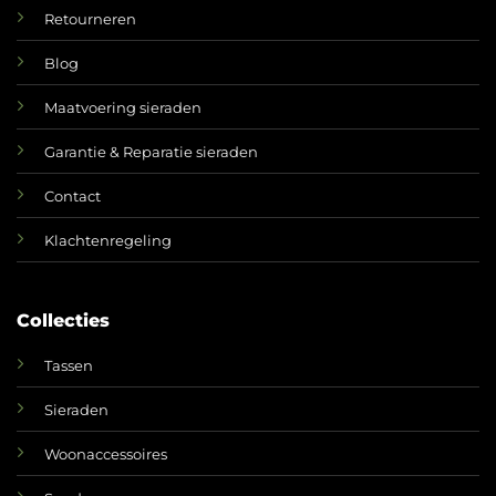
Retourneren
Blog
Maatvoering sieraden
Garantie & Reparatie sieraden
Contact
Klachtenregeling
Collecties
Tassen
Sieraden
Woonaccessoires