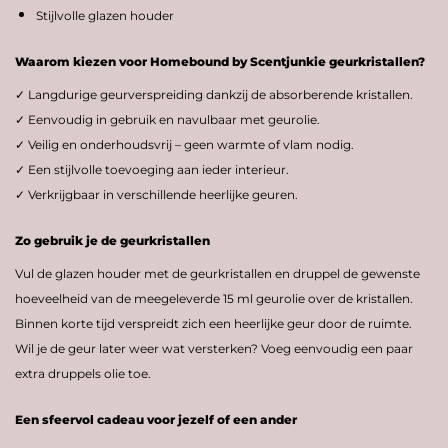
Stijlvolle glazen houder
Waarom kiezen voor Homebound by Scentjunkie geurkristallen?
✓ Langdurige geurverspreiding dankzij de absorberende kristallen.
✓ Eenvoudig in gebruik en navulbaar met geurolie.
✓ Veilig en onderhoudsvrij – geen warmte of vlam nodig.
✓ Een stijlvolle toevoeging aan ieder interieur.
✓ Verkrijgbaar in verschillende heerlijke geuren.
Zo gebruik je de geurkristallen
Vul de glazen houder met de geurkristallen en druppel de gewenste
hoeveelheid van de meegeleverde 15 ml geurolie over de kristallen.
Binnen korte tijd verspreidt zich een heerlijke geur door de ruimte.
Wil je de geur later weer wat versterken? Voeg eenvoudig een paar
extra druppels olie toe.
Een sfeervol cadeau voor jezelf of een ander