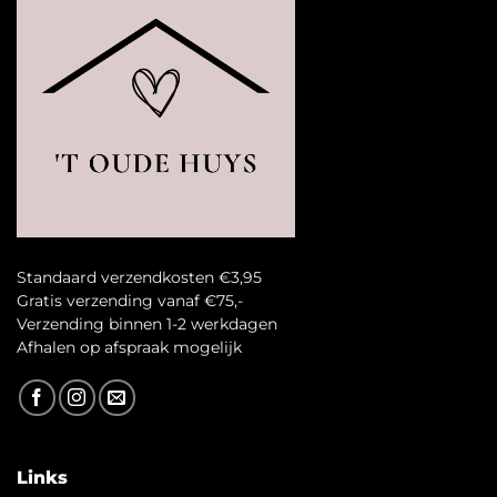
Standaard verzendkosten €3,95
Gratis verzending vanaf €75,-
Verzending binnen 1-2 werkdagen
A
fhalen op afspraak mogelijk
Links