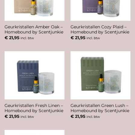
Geurkristallen Amber Oak –
Geurkristallen Cozy Plaid –
Homebound by Scentjunkie
Homebound by Scentjunkie
€
21,95
€
21,95
incl. btw
incl. btw
Geurkristallen Fresh Linen –
Geurkristallen Green Lush –
Homebound by Scentjunkie
Homebound by Scentjunkie
€
21,95
€
21,95
incl. btw
incl. btw