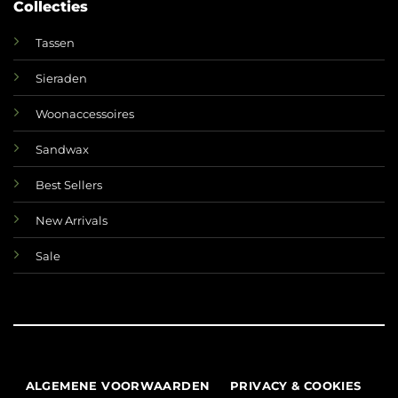
Collecties
Tassen
Sieraden
Woonaccessoires
Sandwax
Best Sellers
New Arrivals
Sale
ALGEMENE VOORWAARDEN
PRIVACY & COOKIES