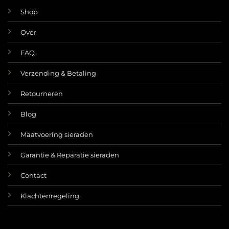
Shop
Over
FAQ
Verzending & Betaling
Retourneren
Blog
Maatvoering sieraden
Garantie & Reparatie sieraden
Contact
Klachtenregeling