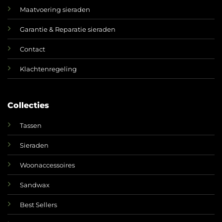
Maatvoering sieraden
Garantie & Reparatie sieraden
Contact
Klachtenregeling
Collecties
Tassen
Sieraden
Woonaccessoires
Sandwax
Best Sellers