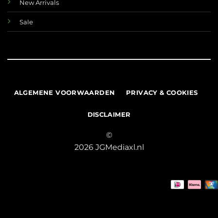
New Arrivals
Sale
ALGEMENE VOORWAARDEN
PRIVACY & COOKIES
DISCLAIMER
©
2026 JGMediaxl.nl