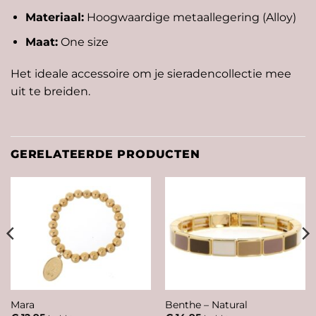
Materiaal:
Hoogwaardige metaallegering (Alloy)
Maat:
One size
Het ideale accessoire om je sieradencollectie mee
uit te breiden.
GERELATEERDE PRODUCTEN
Mara
Benthe – Natural