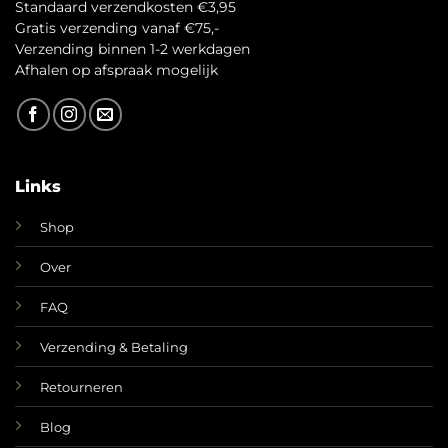
Standaard verzendkosten €3,95
Gratis verzending vanaf €75,-
Verzending binnen 1-2 werkdagen
A
fhalen op afspraak mogelijk
Links
Shop
Over
FAQ
Verzending & Betaling
Retourneren
Blog