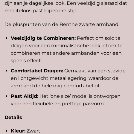
zijn aan je dagelijkse look. Een veelzijdig sieraad dat
moeiteloos past bij iedere stijl.
De pluspunten van de Benthe zwarte armband:
Veelzijdig te Combineren:
Perfect om solo te
dragen voor een minimalistische look, of om te
combineren met andere armbanden voor een
speels effect.
Comfortabel Dragen:
Gemaakt van een stevige
en lichtgewicht metaallegering, waardoor de
armband de hele dag comfortabel zit.
Past Altijd:
Het ‘one size’ model is ontworpen
voor een flexibele en prettige pasvorm.
Details
Kleur:
Zwart