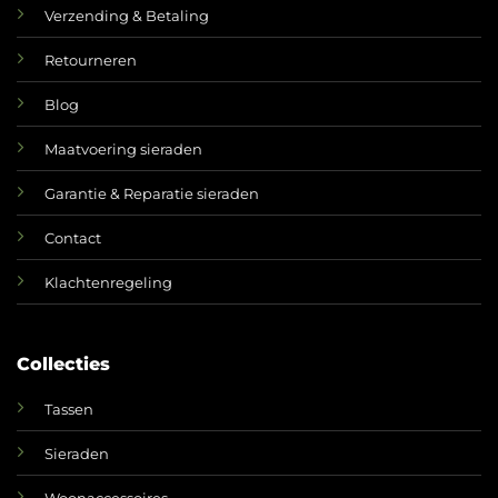
Verzending & Betaling
Retourneren
Blog
Maatvoering sieraden
Garantie & Reparatie sieraden
Contact
Klachtenregeling
Collecties
Tassen
Sieraden