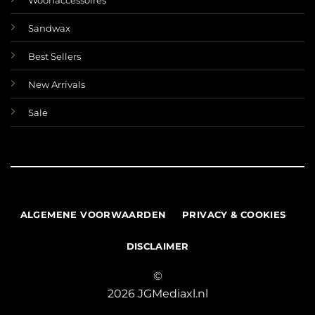
Woonaccessoires
Sandwax
Best Sellers
New Arrivals
Sale
ALGEMENE VOORWAARDEN
PRIVACY & COOKIES
DISCLAIMER
©
2026 JGMediaxl.nl