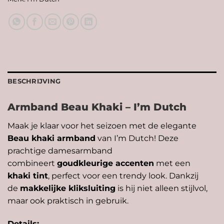
BESCHRIJVING
Armband Beau Khaki – I’m Dutch
Maak je klaar voor het seizoen met de elegante
Beau khaki armband
van I’m Dutch! Deze
prachtige damesarmband
combineert
goudkleurige accenten
met een
khaki tint
, perfect voor een trendy look. Dankzij
de
makkelijke kliksluiting
is hij niet alleen stijlvol,
maar ook praktisch in gebruik.
Details: