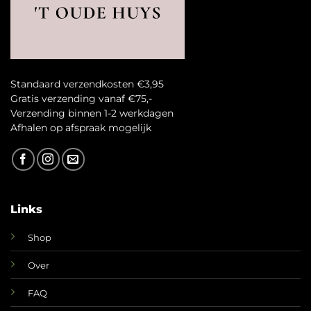
Standaard verzendkosten €3,95
Gratis verzending vanaf €75,-
Verzending binnen 1-2 werkdagen
A
fhalen op afspraak mogelijk
Links
Shop
Over
FAQ