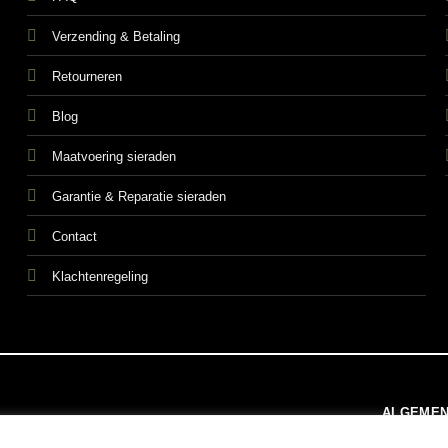
Verzending & Betaling
Retourneren
Blog
Maatvoering sieraden
Garantie & Reparatie sieraden
Contact
Klachtenregeling
ALGEMEN