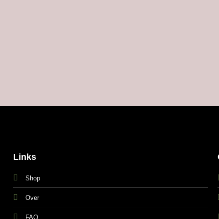
Links
Shop
Over
FAQ