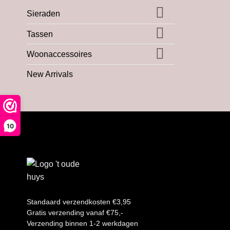
Sieraden
Tassen
Woonaccessoires
New Arrivals
10
Standaard verzendkosten €3,95
Gratis verzending vanaf €75,-
Verzending binnen 1-2 werkdagen