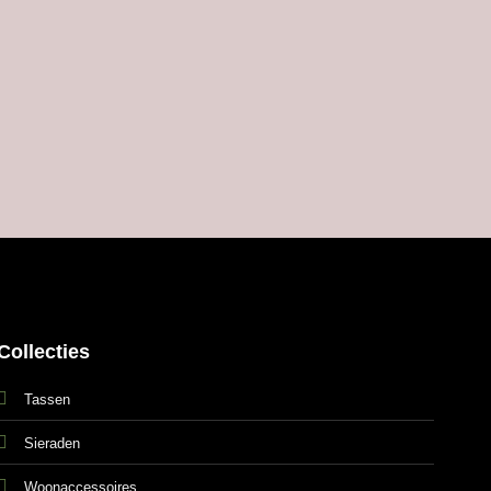
Collecties
Tassen
Sieraden
Woonaccessoires