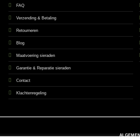
FAQ
Verzending & Betaling
Retourneren
Blog
Maatvoering sieraden
Garantie & Reparatie sieraden
Contact
Klachtenregeling
ALGEMEN