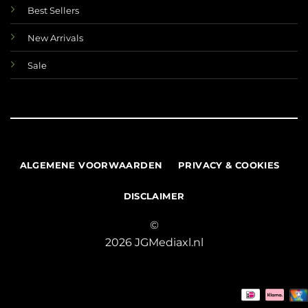
Best Sellers
New Arrivals
Sale
ALGEMENE VOORWAARDEN
PRIVACY & COOKIES
DISCLAIMER
©
2026 JGMediaxl.nl