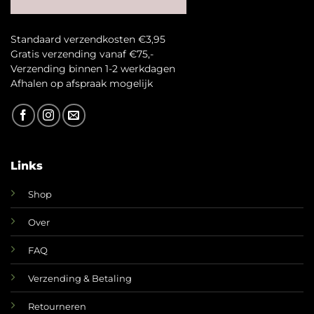
Standaard verzendkosten €3,95
Gratis verzending vanaf €75,-
Verzending binnen 1-2 werkdagen
A
fhalen op afspraak mogelijk
Links
Shop
Over
FAQ
Verzending & Betaling
Retourneren