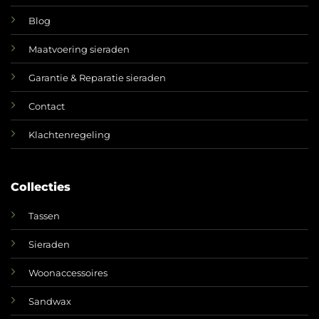
Blog
Maatvoering sieraden
Garantie & Reparatie sieraden
Contact
Klachtenregeling
Collecties
Tassen
Sieraden
Woonaccessoires
Sandwax