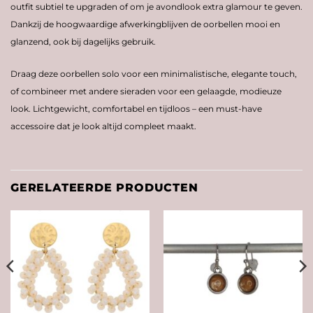
outfit subtiel te upgraden of om je avondlook extra glamour te geven.
Dankzij de hoogwaardige afwerkingblijven de oorbellen mooi en
glanzend, ook bij dagelijks gebruik.
Draag deze oorbellen solo voor een minimalistische, elegante touch,
of combineer met andere sieraden voor een gelaagde, modieuze
look. Lichtgewicht, comfortabel en tijdloos – een must-have
accessoire dat je look altijd compleet maakt.
GERELATEERDE PRODUCTEN