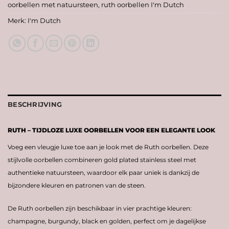
oorbellen met natuursteen
,
ruth oorbellen I'm Dutch
Merk:
I'm Dutch
BESCHRIJVING
RUTH – TIJDLOZE LUXE OORBELLEN VOOR EEN ELEGANTE LOOK
Voeg een vleugje luxe toe aan je look met de Ruth oorbellen. Deze
stijlvolle oorbellen combineren gold plated stainless steel met
authentieke natuursteen, waardoor elk paar uniek is dankzij de
bijzondere kleuren en patronen van de steen.
De Ruth oorbellen zijn beschikbaar in vier prachtige kleuren:
champagne, burgundy, black en golden, perfect om je dagelijkse