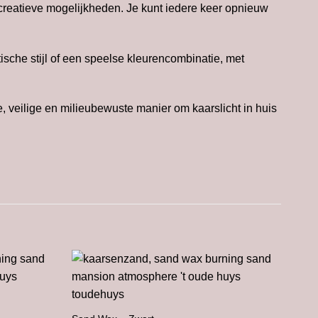
creatieve mogelijkheden. Je kunt iedere keer opnieuw
ische stijl of een speelse kleurencombinatie, met
, veilige en milieubewuste manier om kaarslicht in huis