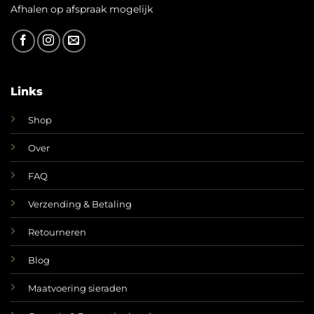
A
fhalen op afspraak mogelijk
Links
Shop
Over
FAQ
Verzending & Betaling
Retourneren
Blog
Maatvoering sieraden