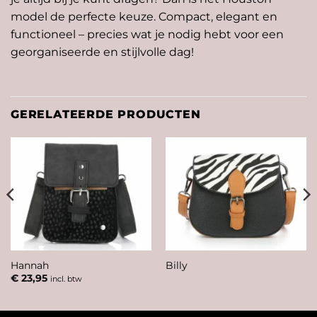
model de perfecte keuze. Compact, elegant en
functioneel – precies wat je nodig hebt voor een
georganiseerde en stijlvolle dag!
GERELATEERDE PRODUCTEN
Hannah
Billy
€
23,95
incl. btw