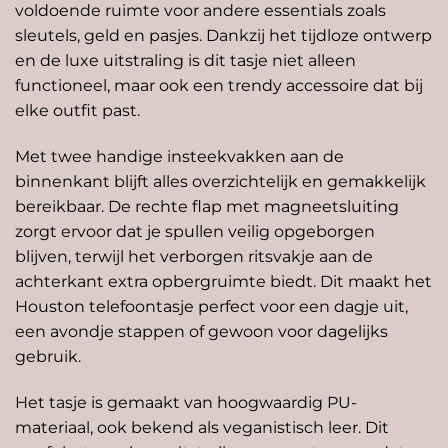
voldoende ruimte voor andere essentials zoals
sleutels, geld en pasjes. Dankzij het tijdloze ontwerp
en de luxe uitstraling is dit tasje niet alleen
functioneel, maar ook een trendy accessoire dat bij
elke outfit past.
Met twee handige insteekvakken aan de
binnenkant blijft alles overzichtelijk en gemakkelijk
bereikbaar. De rechte flap met magneetsluiting
zorgt ervoor dat je spullen veilig opgeborgen
blijven, terwijl het verborgen ritsvakje aan de
achterkant extra opbergruimte biedt. Dit maakt het
Houston telefoontasje perfect voor een dagje uit,
een avondje stappen of gewoon voor dagelijks
gebruik.
Het tasje is gemaakt van hoogwaardig PU-
materiaal, ook bekend als veganistisch leer. Dit