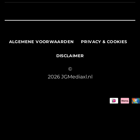
ALGEMENE VOORWAARDEN
PRIVACY & COOKIES
DISCLAIMER
©
2026 JGMediaxl.nl