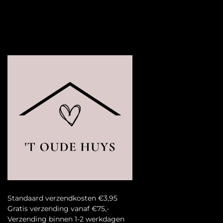
Standaard verzendkosten €3,95
Gratis verzending vanaf €75,-
Verzending binnen 1-2 werkdagen