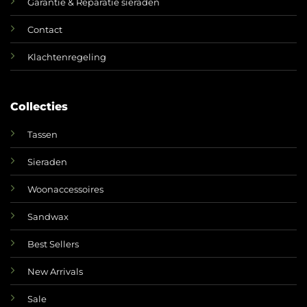
Garantie & Reparatie sieraden
Contact
Klachtenregeling
Collecties
Tassen
Sieraden
Woonaccessoires
Sandwax
Best Sellers
New Arrivals
Sale