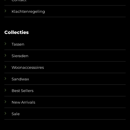
Klachtenregeling
Collecties
Tassen
Sieraden
Woonaccessoires
Sandwax
Best Sellers
New Arrivals
Sale