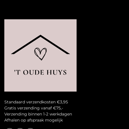
Standaard verzendkosten €3,95
Gratis verzending vanaf €75,-
Verzending binnen 1-2 werkdagen
A
fhalen op afspraak mogelijk