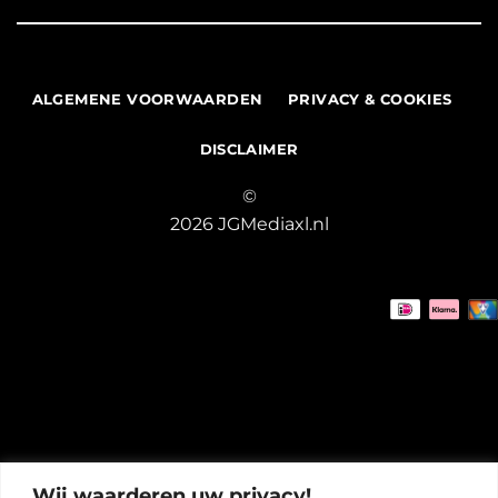
ALGEMENE VOORWAARDEN
PRIVACY & COOKIES
DISCLAIMER
©
2026 JGMediaxl.nl
Wij waarderen uw privacy!