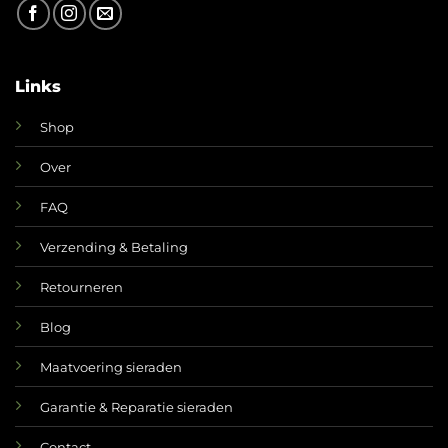
Links
Shop
Over
FAQ
Verzending & Betaling
Retourneren
Blog
Maatvoering sieraden
Garantie & Reparatie sieraden
Contact