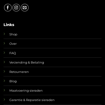
Links
Shop
Over
FAQ
Verzending & Betaling
Retourneren
Blog
Maatvoering sieraden
Garantie & Reparatie sieraden