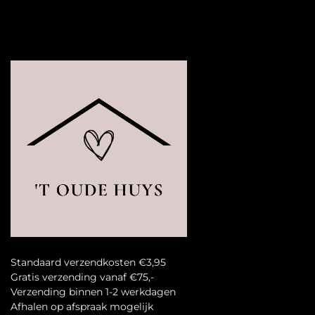
Standaard verzendkosten €3,95
Gratis verzending vanaf €75,-
Verzending binnen 1-2 werkdagen
A
fhalen op afspraak mogelijk