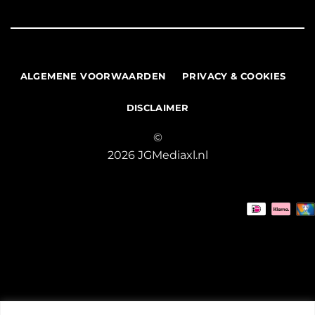
ALGEMENE VOORWAARDEN
PRIVACY & COOKIES
DISCLAIMER
©
2026 JGMediaxl.nl