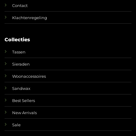
Contact
Klachtenregeling
Collecties
Tassen
Sieraden
Woonaccessoires
Sandwax
Best Sellers
New Arrivals
Sale