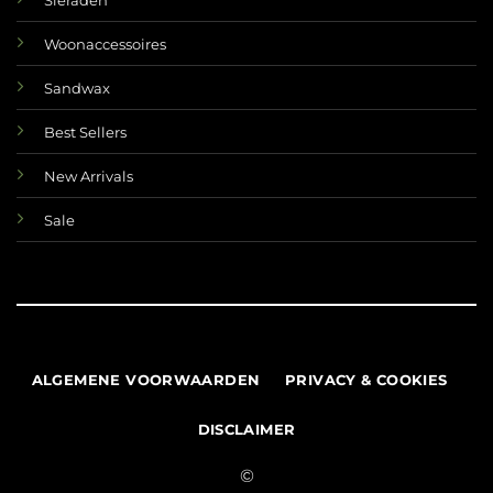
Sieraden
Woonaccessoires
Sandwax
Best Sellers
New Arrivals
Sale
ALGEMENE VOORWAARDEN
PRIVACY & COOKIES
DISCLAIMER
©