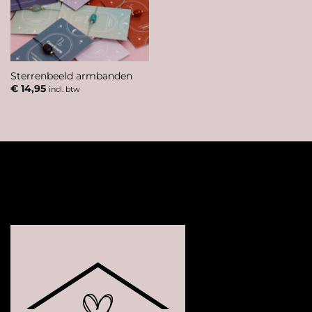
Sterrenbeeld armbanden
€
14,95
incl. btw