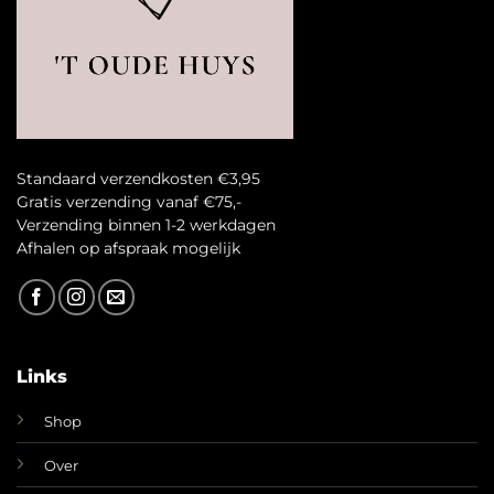
Standaard verzendkosten €3,95
Gratis verzending vanaf €75,-
Verzending binnen 1-2 werkdagen
A
fhalen op afspraak mogelijk
Links
Shop
Over