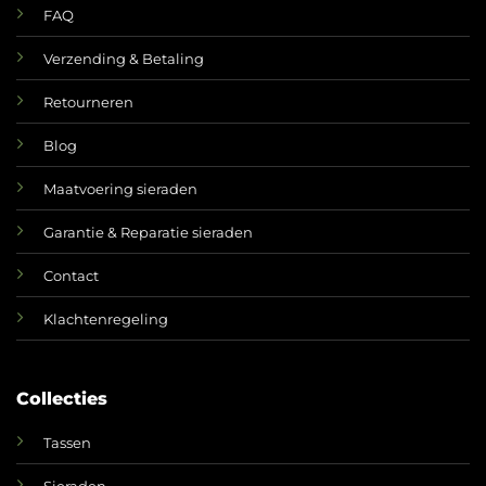
FAQ
Verzending & Betaling
Retourneren
Blog
Maatvoering sieraden
Garantie & Reparatie sieraden
Contact
Klachtenregeling
Collecties
Tassen