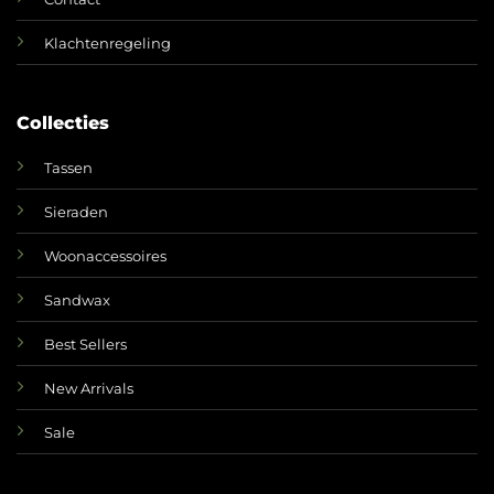
Klachtenregeling
Collecties
Tassen
Sieraden
Woonaccessoires
Sandwax
Best Sellers
New Arrivals
Sale