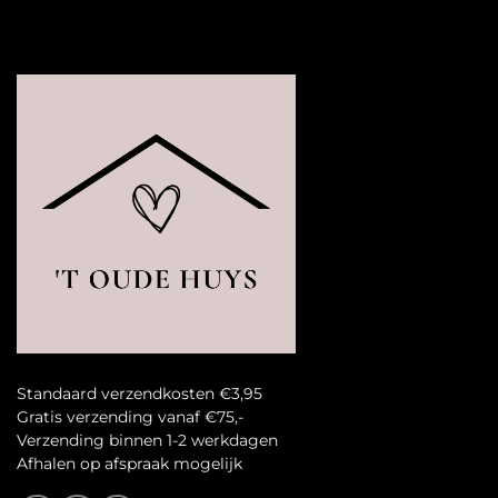
Standaard verzendkosten €3,95
Gratis verzending vanaf €75,-
Verzending binnen 1-2 werkdagen
A
fhalen op afspraak mogelijk