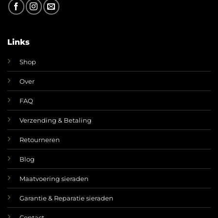
Links
Shop
Over
FAQ
Verzending & Betaling
Retourneren
Blog
Maatvoering sieraden
Garantie & Reparatie sieraden
Contact