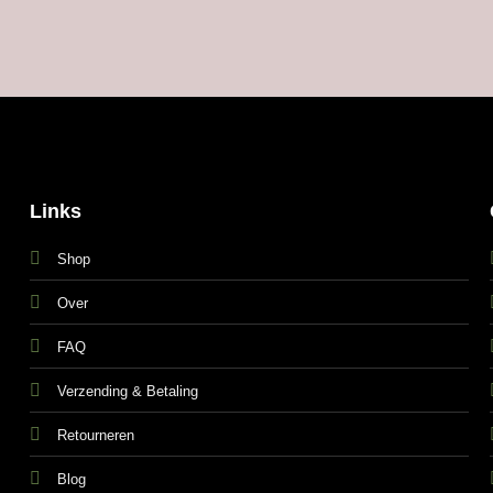
Links
Shop
Over
FAQ
Verzending & Betaling
Retourneren
Blog