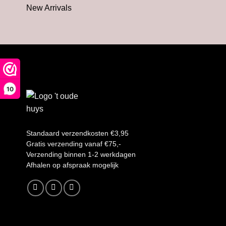
New Arrivals
10
Standaard verzendkosten €3,95
Gratis verzending vanaf €75,-
Verzending binnen 1-2 werkdagen
A
fhalen op afspraak mogelijk