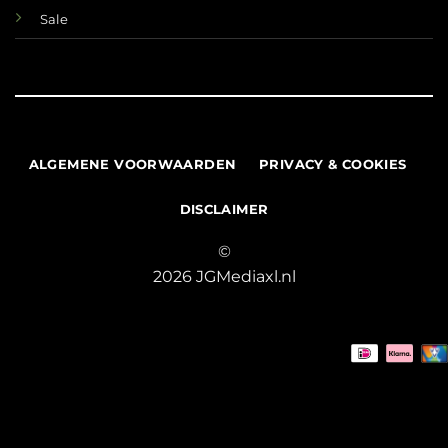
Sale
ALGEMENE VOORWAARDEN
PRIVACY & COOKIES
DISCLAIMER
©
2026 JGMediaxl.nl