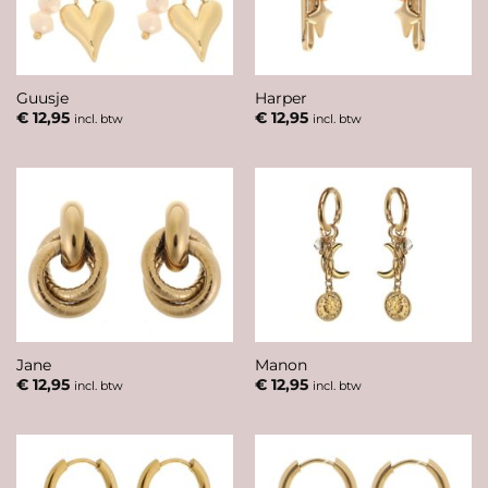
Guusje
Harper
€
12,95
€
12,95
incl. btw
incl. btw
Jane
Manon
€
12,95
€
12,95
incl. btw
incl. btw