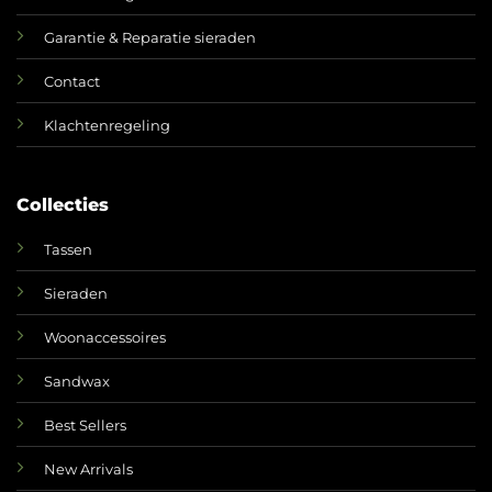
Garantie & Reparatie sieraden
Contact
Klachtenregeling
Collecties
Tassen
Sieraden
Woonaccessoires
Sandwax
Best Sellers
New Arrivals