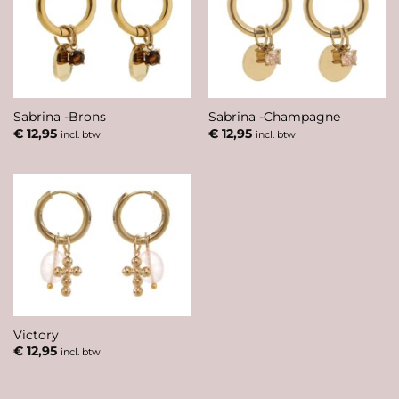
Sabrina -Brons
Sabrina -Champagne
€
12,95
€
12,95
incl. btw
incl. btw
Victory
€
12,95
incl. btw