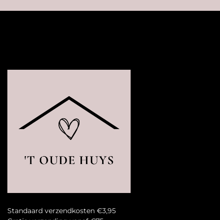
Standaard verzendkosten €3,95