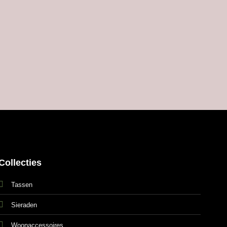
Collecties
Tassen
Sieraden
Woonaccessoires