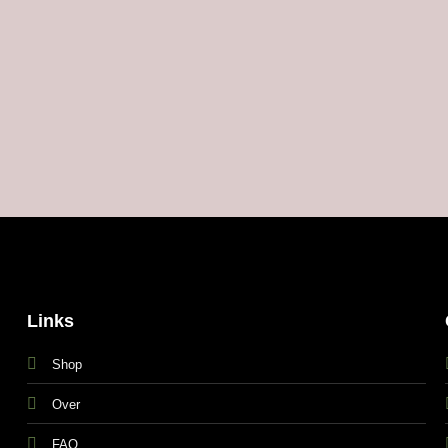
Links
Shop
Over
FAQ