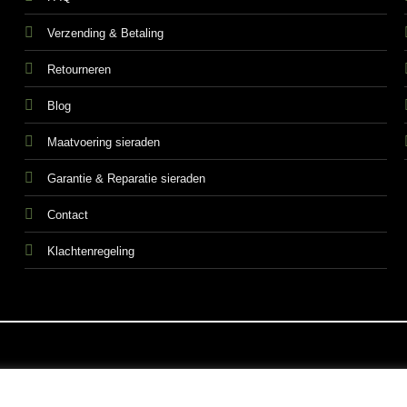
Verzending & Betaling
Retourneren
Blog
Maatvoering sieraden
Garantie & Reparatie sieraden
Contact
Klachtenregeling
ALGEMEN