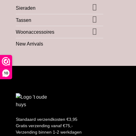
Sieraden
Tassen
Woonaccessoires
New Arrivals
10
Standaard verzendkosten €3,95
Gratis verzending vanaf €75,-
Verzending binnen 1-2 werkdagen