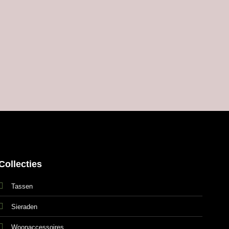
Collecties
Tassen
Sieraden
Woonaccessoires