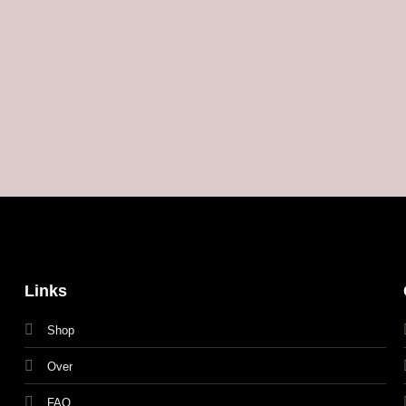
Links
Shop
Over
FAQ