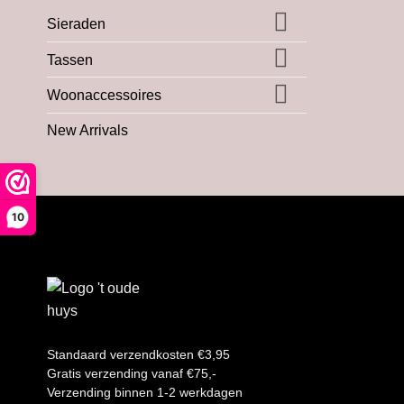
Sieraden
Tassen
Woonaccessoires
New Arrivals
10
Standaard verzendkosten €3,95
Gratis verzending vanaf €75,-
Verzending binnen 1-2 werkdagen