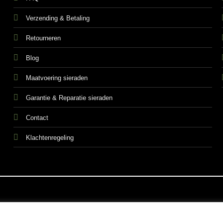
Verzending & Betaling
Retourneren
Blog
Maatvoering sieraden
Garantie & Reparatie sieraden
Contact
Klachtenregeling
ALGEMEN