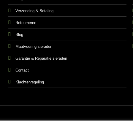
Verzending & Betaling
Retourneren
Blog
Maatvoering sieraden
Garantie & Reparatie sieraden
Contact
Klachtenregeling
ALGEMEN