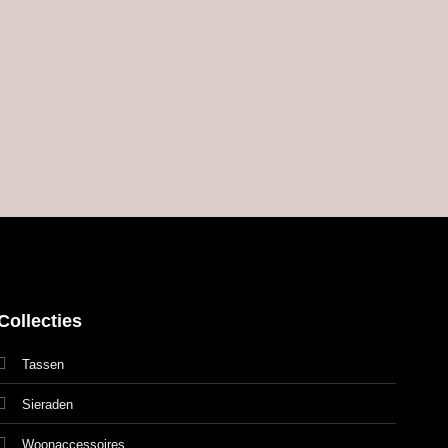
Collecties
Tassen
Sieraden
Woonaccessoires