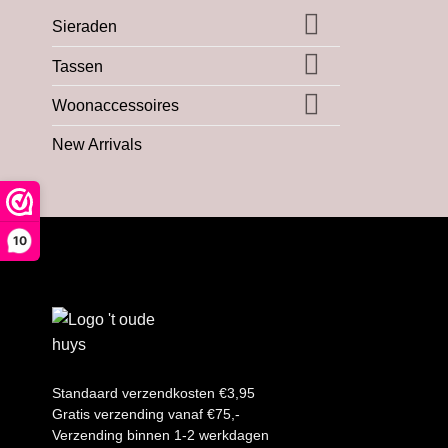
Sieraden
Tassen
Woonaccessoires
New Arrivals
10
Standaard verzendkosten €3,95
Gratis verzending vanaf €75,-
Verzending binnen 1-2 werkdagen