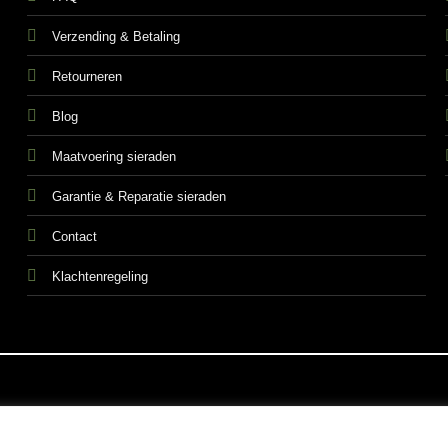
Verzending & Betaling
Retourneren
Blog
Maatvoering sieraden
Garantie & Reparatie sieraden
Contact
Klachtenregeling
ALGEMEN