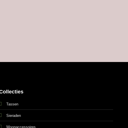
Collecties
Tassen
Sieraden
Woonaccessoires